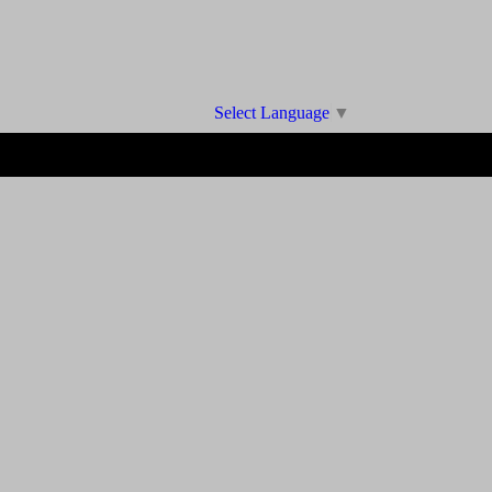
Select Language
▼